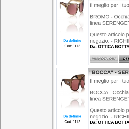
Il meglio per i tuo
BROMO - Occhiale
linea SERENGE
Questo articolo p
negozio. - RICHI
Da definire
Cod: 1113
Da: OTTICA BOTTAR
"BOCCA" - SE
Il meglio per i tuo
BOCCA - Occhiale
linea SERENGE
Questo articolo p
negozio. - RICHI
Da definire
Cod: 1112
Da: OTTICA BOTTAR