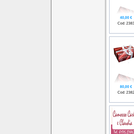
40,00 €
Cod: 238
80,00 €
Cod: 238