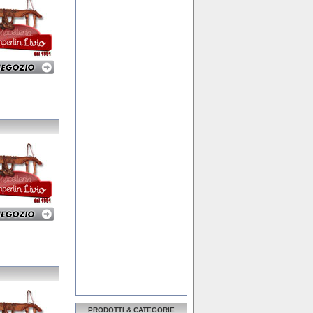
PRODOTTI & CATEGORIE